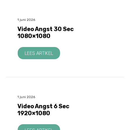
1 juni 2026
Video Angst 30 Sec
1080×1080
LEES ARTIKEL
1 juni 2026
Video Angst 6 Sec
1920×1080