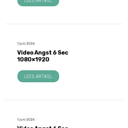
LEES ARTIKEL
1 juni 2026
Video Angst 6 Sec
1080×1920
LEES ARTIKEL
1 juni 2026