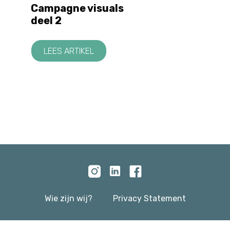
Campagne visuals
deel 2
LEES ARTIKEL
Wie zijn wij?
Privacy Statement