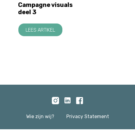
Campagne visuals
deel 3
LEES ARTIKEL
Wie zijn wij?
Privacy Statement