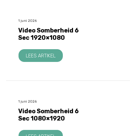
1 juni 2026
Video Somberheid 6
Sec 1920×1080
LEES ARTIKEL
1 juni 2026
Video Somberheid 6
Sec 1080×1920