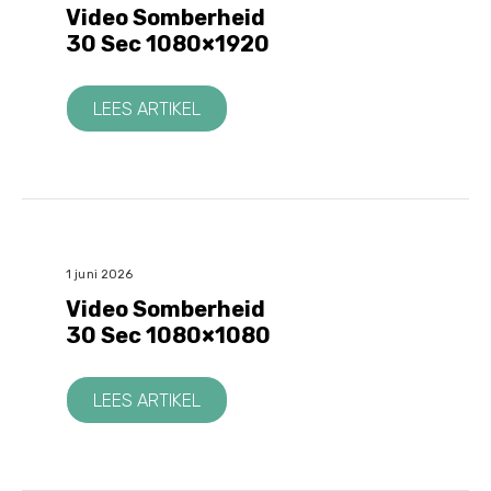
Video Somberheid
30 Sec 1080×1920
LEES ARTIKEL
1 juni 2026
Video Somberheid
30 Sec 1080×1080
LEES ARTIKEL