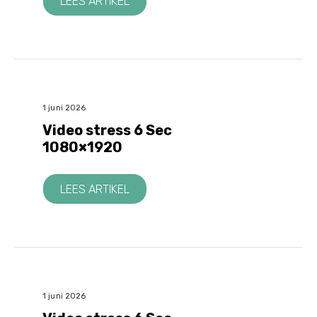
LEES ARTIKEL
1 juni 2026
Video stress 6 Sec
1080×1920
LEES ARTIKEL
1 juni 2026