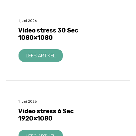
1 juni 2026
Video stress 30 Sec
1080×1080
LEES ARTIKEL
1 juni 2026
Video stress 6 Sec
1920×1080