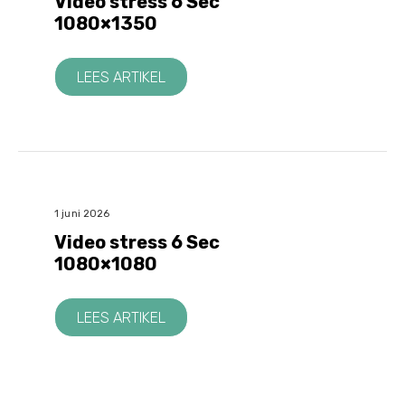
Video stress 6 Sec
1080×1350
LEES ARTIKEL
1 juni 2026
Video stress 6 Sec
1080×1080
LEES ARTIKEL