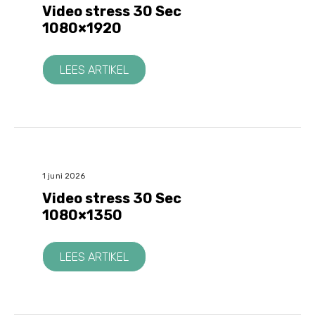
Video stress 30 Sec
1080×1920
LEES ARTIKEL
1 juni 2026
Video stress 30 Sec
1080×1350
LEES ARTIKEL