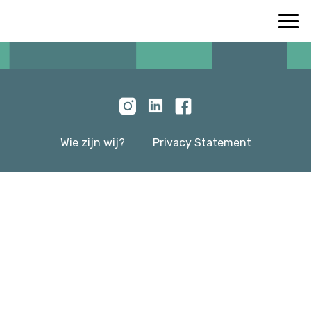
Wie zijn wij?
Privacy Statement