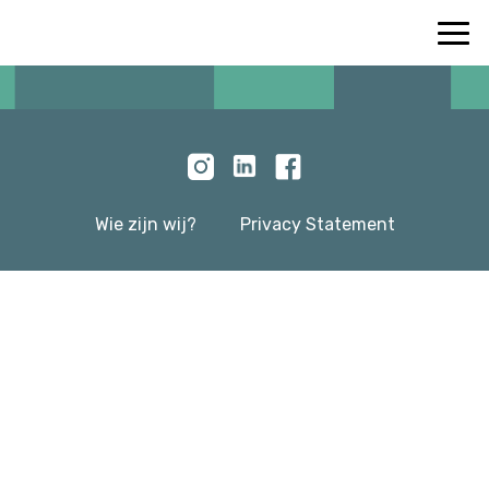
Wie zijn wij?
Privacy Statement