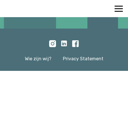
Wie zijn wij?
Privacy Statement