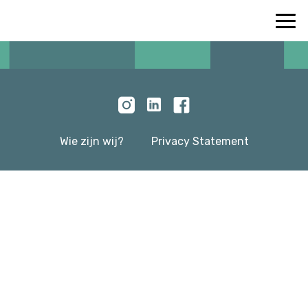
Wie zijn wij?
Privacy Statement