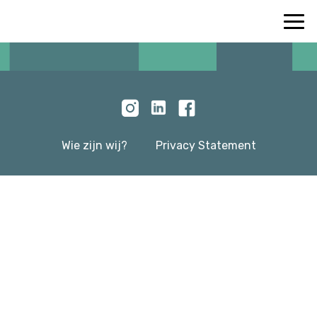
Wie zijn wij?
Privacy Statement