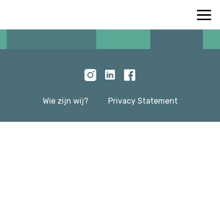
Wie zijn wij?
Privacy Statement