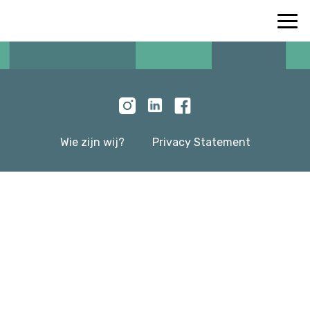
Wie zijn wij?
Privacy Statement