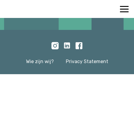
Wie zijn wij?
Privacy Statement