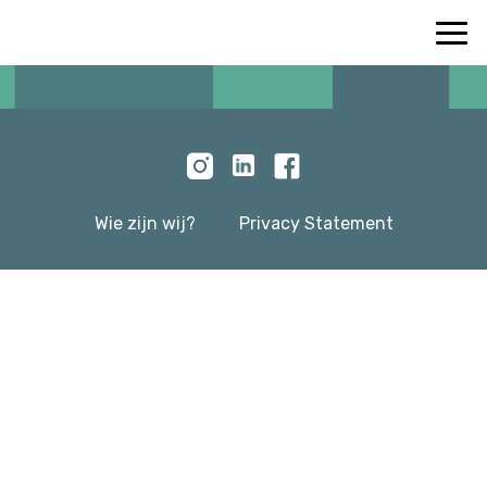
Wie zijn wij?
Privacy Statement