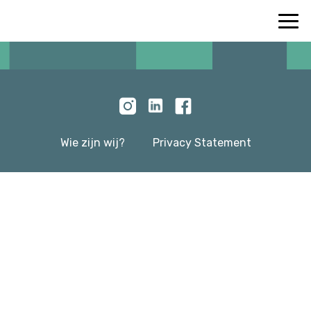
Wie zijn wij?
Privacy Statement