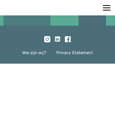
Wie zijn wij?
Privacy Statement