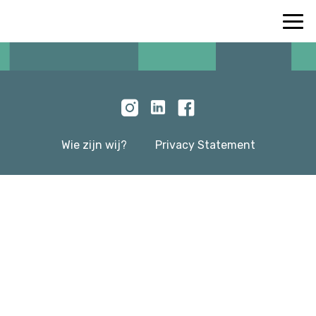
Wie zijn wij?
Privacy Statement