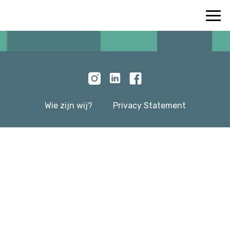
Wie zijn wij?
Privacy Statement