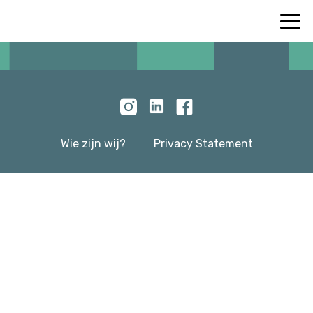
Wie zijn wij?
Privacy Statement