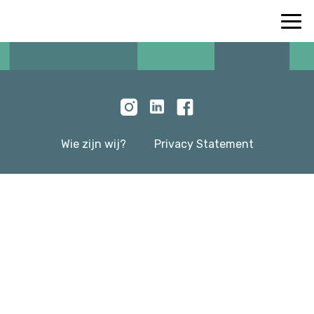
Wie zijn wij?
Privacy Statement