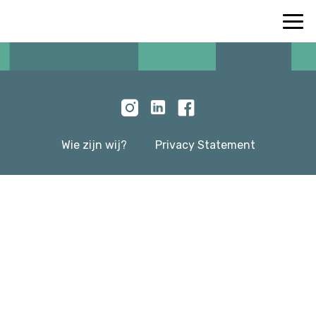
Wie zijn wij?
Privacy Statement