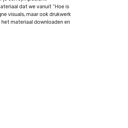
ateriaal dat we vanuit “Hoe is
ne visuals, maar ook drukwerk
nt het materiaal downloaden en