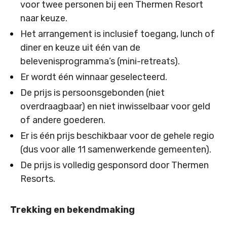
voor twee personen bij een Thermen Resort
naar keuze.
Het arrangement is inclusief toegang, lunch of
diner en keuze uit één van de
belevenisprogramma’s (mini-retreats).
Er wordt één winnaar geselecteerd.
De prijs is persoonsgebonden (niet
overdraagbaar) en niet inwisselbaar voor geld
of andere goederen.
Er is één prijs beschikbaar voor de gehele regio
(dus voor alle 11 samenwerkende gemeenten).
De prijs is volledig gesponsord door Thermen
Resorts.
Trekking en bekendmaking