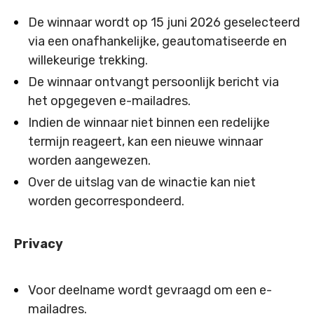
De winnaar wordt op 15 juni 2026 geselecteerd
via een onafhankelijke, geautomatiseerde en
willekeurige trekking.
De winnaar ontvangt persoonlijk bericht via
het opgegeven e-mailadres.
Indien de winnaar niet binnen een redelijke
termijn reageert, kan een nieuwe winnaar
worden aangewezen.
Over de uitslag van de winactie kan niet
worden gecorrespondeerd.
Privacy
Voor deelname wordt gevraagd om een e-
mailadres.