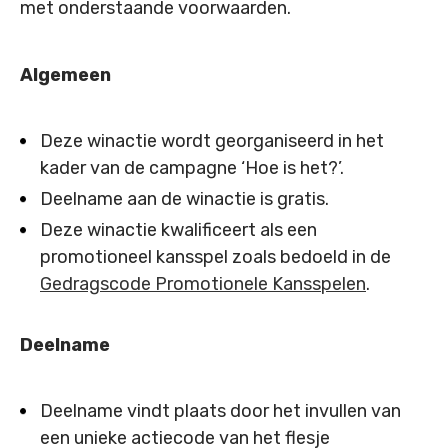
met onderstaande voorwaarden.
Algemeen
Deze winactie wordt georganiseerd in het
kader van de campagne ‘Hoe is het?’.
Deelname aan de winactie is gratis.
Deze winactie kwalificeert als een
promotioneel kansspel zoals bedoeld in de
Gedragscode Promotionele Kansspelen
.
Deelname
Deelname vindt plaats door het invullen van
een unieke actiecode van het flesje