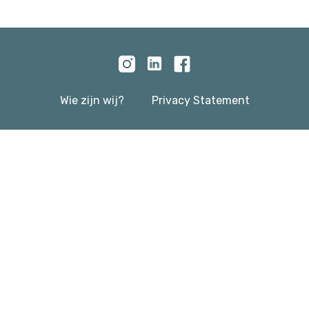
Wie zijn wij?
Privacy Statement