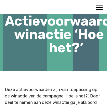
Actievoorwaar
winactie ‘Hoe 
het?’
Deze actievoorwaarden zijn van toepassing op
de winactie van de campagne ‘Hoe is het?’. Door
deel te nemen aan deze winactie ga je akkoord