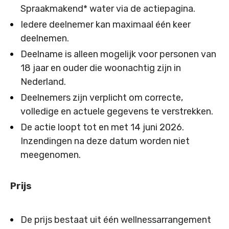
Spraakmakend* water via de actiepagina.
Iedere deelnemer kan maximaal één keer
deelnemen.
Deelname is alleen mogelijk voor personen van
18 jaar en ouder die woonachtig zijn in
Nederland.
Deelnemers zijn verplicht om correcte,
volledige en actuele gegevens te verstrekken.
De actie loopt tot en met 14 juni 2026.
Inzendingen na deze datum worden niet
meegenomen.
Prijs
De prijs bestaat uit één wellnessarrangement