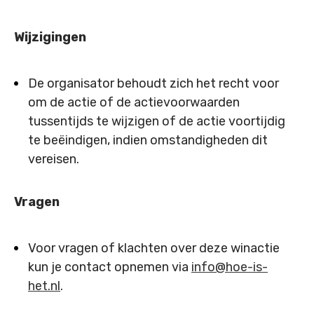
Wijzigingen
De organisator behoudt zich het recht voor
om de actie of de actievoorwaarden
tussentijds te wijzigen of de actie voortijdig
te beëindigen, indien omstandigheden dit
vereisen.
Vragen
Voor vragen of klachten over deze winactie
kun je contact opnemen via
info@hoe-is-
het.nl
.