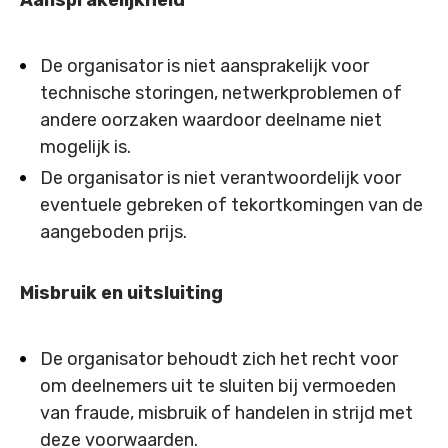
Aansprakelijkheid
De organisator is niet aansprakelijk voor
technische storingen, netwerkproblemen of
andere oorzaken waardoor deelname niet
mogelijk is.
De organisator is niet verantwoordelijk voor
eventuele gebreken of tekortkomingen van de
aangeboden prijs.
Misbruik en uitsluiting
De organisator behoudt zich het recht voor
om deelnemers uit te sluiten bij vermoeden
van fraude, misbruik of handelen in strijd met
deze voorwaarden.