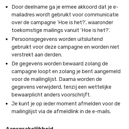
Door deelname ga je ermee akkoord dat je e-
mailadres wordt gebruikt voor communicatie
over de campagne ‘Hoe is het?’, waaronder
toekomstige mailings vanuit ‘Hoe is het?’.
Persoonsgegevens worden uitsluitend
gebruikt voor deze campagne en worden niet
verstrekt aan derden.
De gegevens worden bewaard zolang de
campagne loopt en zolang je bent aangemeld
voor de mailinglijst. Daarna worden de
gegevens verwijderd, tenzij een wettelijke
bewaarplicht anders voorschrijft.
Je kunt je op ieder moment afmelden voor de
mailinglijst via de afmeldlink in de e-mails.