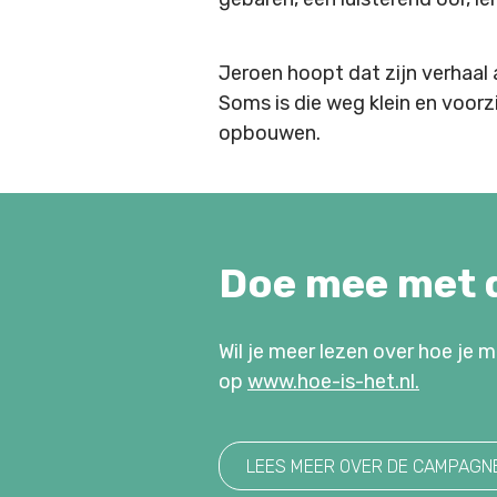
Jeroen hoopt dat zijn verhaal a
Soms is die weg klein en voorz
opbouwen.
Doe mee met 
Wil je meer lezen over hoe je
op
www.hoe-is-het.nl.
LEES MEER OVER DE CAMPAGN