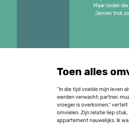
Maar onder die 
Jeroen trok zi
Toen alles omv
“In die tijd voelde mijn leven
werden verwacht: partner, muzi
vroeger is overkomen,” vertelt
omvielen. Zijn relatie liep stuk
appartement nauwelijks. Ik wa