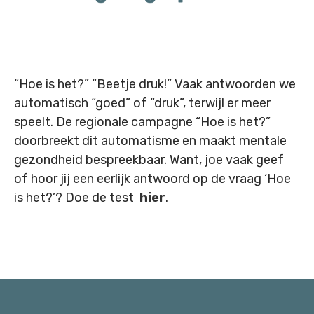
“Hoe is het?” “Beetje druk!” Vaak antwoorden we
automatisch “goed” of “druk”, terwijl er meer
speelt. De regionale campagne “Hoe is het?”
doorbreekt dit automatisme en maakt mentale
gezondheid bespreekbaar. Want, joe vaak geef
of hoor jij een eerlijk antwoord op de vraag ‘Hoe
is het?’? Doe de test
hier
.