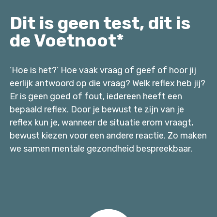
Dit is geen test, dit is
de Voetnoot*
‘Hoe is het?’ Hoe vaak vraag of geef of hoor jij
eerlijk antwoord op die vraag? Welk reflex heb jij?
Er is geen goed of fout, iedereen heeft een
bepaald reflex. Door je bewust te zijn van je
reflex kun je, wanneer de situatie erom vraagt,
bewust kiezen voor een andere reactie. Zo maken
we samen mentale gezondheid bespreekbaar.