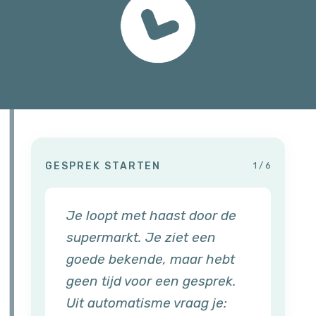
GESPREK STARTEN
1 / 6
Je loopt met haast door de
supermarkt. Je ziet een
goede bekende, maar hebt
geen tijd voor een gesprek.
Uit automatisme vraag je: